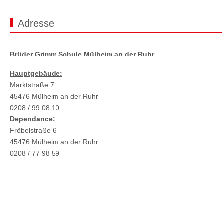
Adresse
Brüder Grimm Schule Mülheim an der Ruhr
Hauptgebäude:
Marktstraße 7
45476 Mülheim an der Ruhr
0208 / 99 08 10
Dependance:
Fröbelstraße 6
45476 Mülheim an der Ruhr
0208 / 77 98 59