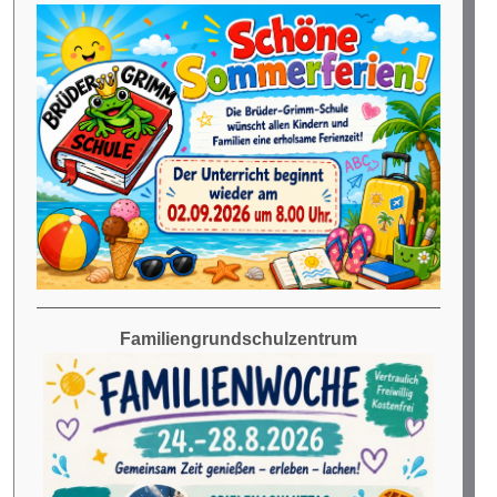
Familiengrundschulzentrum