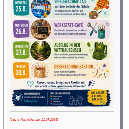
(Letzte Aktualisierung: 21.07.2026)