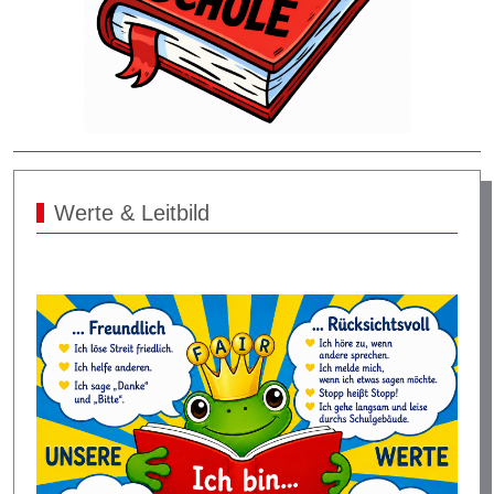
Werte & Leitbild