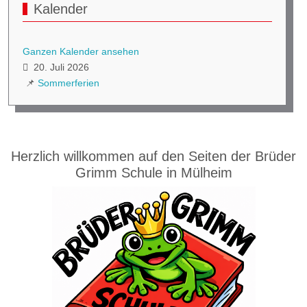
Kalender
Ganzen Kalender ansehen
20. Juli 2026
📌
Sommerferien
Herzlich willkommen auf den Seiten der Brüder
Grimm Schule in Mülheim