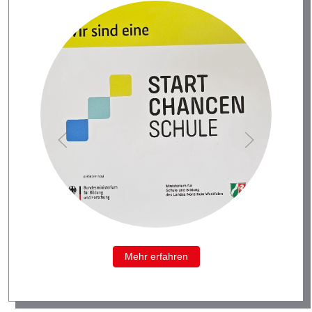
Mehr erfahren