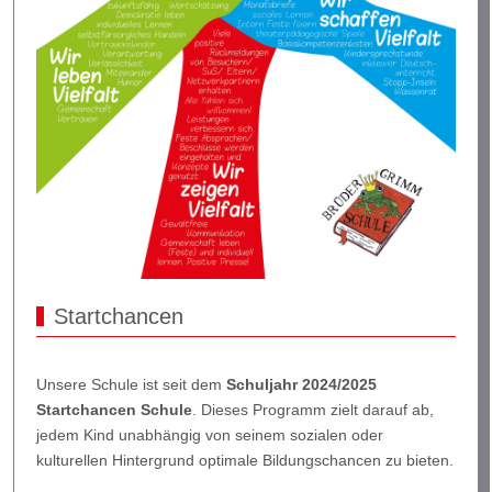
Startchancen
Unsere Schule ist seit dem
Schuljahr 2024/2025
Startchancen Schule
. Dieses Programm zielt darauf ab,
jedem Kind unabhängig von seinem sozialen oder
kulturellen Hintergrund optimale Bildungschancen zu bieten.