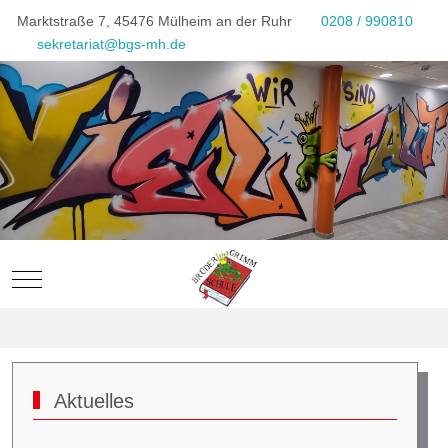
Marktstraße 7, 45476 Mülheim an der Ruhr
0208 / 990810
sekretariat@bgs-mh.de
Mobile Menu Toggle
Aktuelles