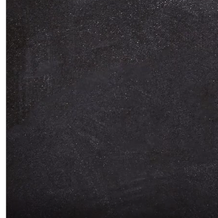
BGS Nachrichten Dezember 2025