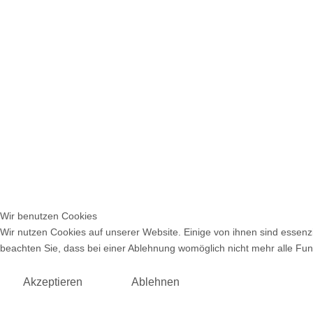
Wir benutzen Cookies
Wir nutzen Cookies auf unserer Website. Einige von ihnen sind essenzi
beachten Sie, dass bei einer Ablehnung womöglich nicht mehr alle Funk
Akzeptieren
Ablehnen