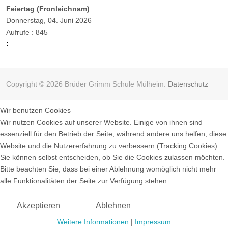
Feiertag (Fronleichnam)
Donnerstag, 04. Juni 2026
Aufrufe
: 845
:
.
Copyright © 2026 Brüder Grimm Schule Mülheim.
Datenschutz
Wir benutzen Cookies
Wir nutzen Cookies auf unserer Website. Einige von ihnen sind
essenziell für den Betrieb der Seite, während andere uns helfen, diese
Website und die Nutzererfahrung zu verbessern (Tracking Cookies).
Sie können selbst entscheiden, ob Sie die Cookies zulassen möchten.
Bitte beachten Sie, dass bei einer Ablehnung womöglich nicht mehr
alle Funktionalitäten der Seite zur Verfügung stehen.
Akzeptieren
Ablehnen
Weitere Informationen
|
Impressum