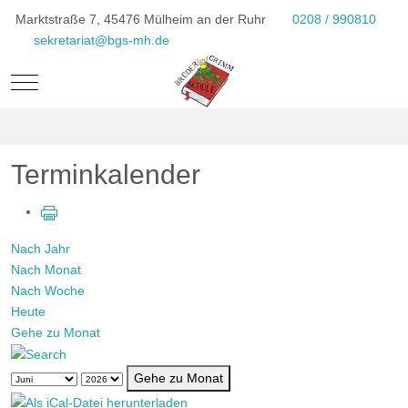
Marktstraße 7, 45476 Mülheim an der Ruhr
0208 / 990810
sekretariat@bgs-mh.de
Mobile Menu Toggle
Terminkalender
Nach Jahr
Nach Monat
Nach Woche
Heute
Gehe zu Monat
Gehe zu Monat