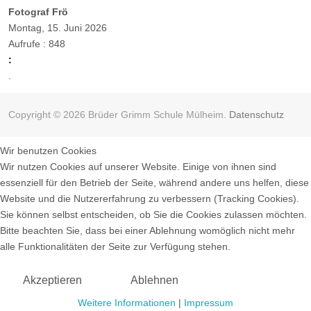
Fotograf Frö
Montag, 15. Juni 2026
Aufrufe
: 848
:
.
Copyright © 2026 Brüder Grimm Schule Mülheim.
Datenschutz
Wir benutzen Cookies
Wir nutzen Cookies auf unserer Website. Einige von ihnen sind
essenziell für den Betrieb der Seite, während andere uns helfen, diese
Website und die Nutzererfahrung zu verbessern (Tracking Cookies).
Sie können selbst entscheiden, ob Sie die Cookies zulassen möchten.
Bitte beachten Sie, dass bei einer Ablehnung womöglich nicht mehr
alle Funktionalitäten der Seite zur Verfügung stehen.
Akzeptieren
Ablehnen
Weitere Informationen
|
Impressum