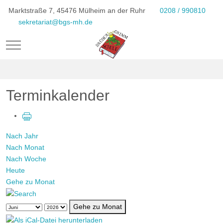
Marktstraße 7, 45476 Mülheim an der Ruhr
0208 / 990810
sekretariat@bgs-mh.de
Mobile Menu Toggle
Terminkalender
Nach Jahr
Nach Monat
Nach Woche
Heute
Gehe zu Monat
Gehe zu Monat