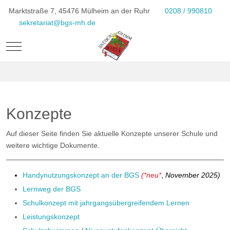
Marktstraße 7, 45476 Mülheim an der Ruhr
0208 / 990810
sekretariat@bgs-mh.de
Mobile Menu Toggle
Konzepte
Auf dieser Seite finden Sie aktuelle Konzepte unserer Schule und
weitere wichtige Dokumente.
Handynutzungskonzept an der BGS
(*neu*
,
November 2025)
Lernweg der BGS
Schulkonzept mit jahrgangsübergreifendem Lernen
Leistungskonzept