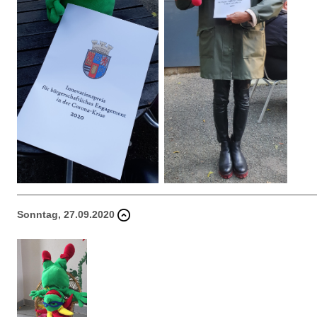
Sonntag, 27.09.2020