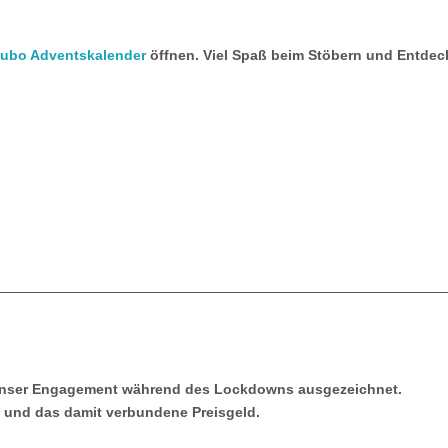
ubo Adventskalender
öffnen. Viel Spaß beim Stöbern und Entdec
unser Engagement während des Lockdowns ausgezeichnet.
 und das damit verbundene Preisgeld.