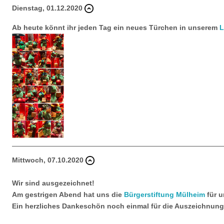
Dienstag, 01.12.2020
Ab heute könnt ihr jeden Tag ein neues Türchen in unserem
L
Mittwoch, 07.10.2020
Wir sind ausgezeichnet!
Am gestrigen Abend hat uns die
Bürgerstiftung Mülheim
für 
Ein herzliches Dankeschön noch einmal für die Auszeichnung