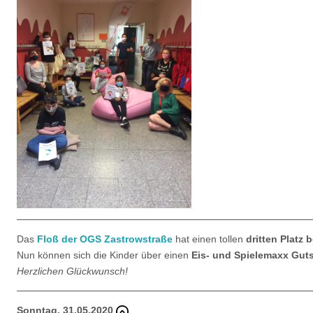
Das
Floß der OGS Zastrowstraße
hat einen tollen
dritten Platz b
Nun können sich die Kinder über einen
Eis- und Spielemaxx Gut
Herzlichen Glückwunsch!
Sonntag, 31.05.2020