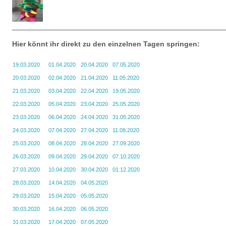
Hier könnt ihr direkt zu den einzelnen Tagen springen:
19.03.2020
01.04.2020
20.04.2020
07.05.2020
20.03.2020
02.04.2020
21.04.2020
11.05.2020
21.03.2020
03.04.2020
22.04.2020
19.05.2020
22.03.2020
05.04.2020
23.04.2020
25.05.2020
23.03.2020
06.04.2020
24.04.2020
31.05.2020
24.03.2020
07.04.2020
27.04.2020
11.08.2020
25.03.2020
08.04.2020
28.04.2020
27.09.2020
26.03.2020
09.04.2020
29.04.2020
07.10.2020
27.03.2020
10.04.2020
30.04.2020
01.12.2020
28.03.2020
14.04.2020
04.05.2020
29.03.2020
15.04.2020
05.05.2020
30.03.2020
16.04.2020
06.05.2020
31.03.2020
17.04.2020
07.05.2020