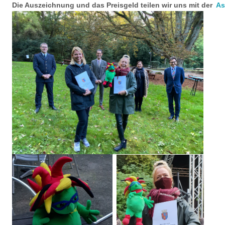
Die Auszeichnung und das Preisgeld teilen wir uns mit der
As