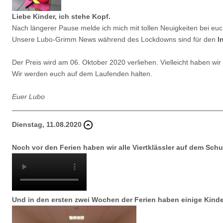
Liebe Kinder, ich stehe Kopf.
Nach längerer Pause melde ich mich mit tollen Neuigkeiten bei euc
Unsere Lubo-Grimm News während des Lockdowns sind für den
In
Der Preis wird am 06. Oktober 2020 verliehen. Vielleicht haben w
Wir werden euch auf dem Laufenden halten.
Euer Lubo
Dienstag, 11.08.2020
Noch vor den Ferien haben wir alle Viertklässler auf dem Schu
Und in den ersten zwei Wochen der Ferien haben einige Kinder 